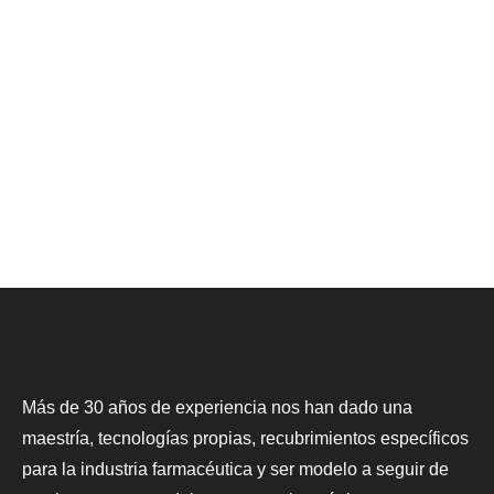
Más de 30 años de experiencia nos han dado una
maestría, tecnologías propias, recubrimientos específicos
para la industria farmacéutica y ser modelo a seguir de