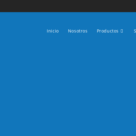
Inicio
Nosotros
Productos
S